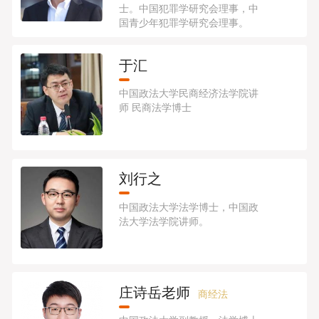
士。中国犯罪学研究会理事，中
国青少年犯罪学研究会理事。
于汇
中国政法大学民商经济法学院讲
师​ 民商法学博士
刘行之
中国政法大学法学博士，中国政
法大学法学院讲师。
庄诗岳老师
商经法