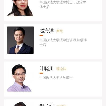
中国政法大学法学博士，政治学
博士后
赵海洋
商经
中国政法大学法学院讲师 法学博
士后
叶晓川
理论法
中国政法大学法学博士