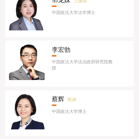
邹龙妹
三国法
中国政法大学法学博士
李宏勃
中国政法大学法治政府研究院教
授
蔡辉
民诉
中国政法大学博士