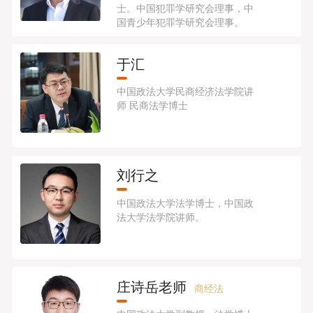
士。中国犯罪学研究会理事，中
国青少年犯罪学研究会理事。
于汇
中国政法大学民商经济法学院讲
师​ 民商法学博士
刘行之
中国政法大学法学博士，中国政
法大学法学院讲师。
庄诗岳老师
商经法