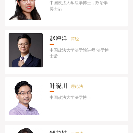
中国政法大学法学博士，政治学
博士后
赵海洋
商经
中国政法大学法学院讲师 法学博
士后
叶晓川
理论法
中国政法大学法学博士