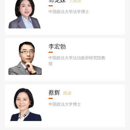
邹龙妹
三国法
中国政法大学法学博士
李宏勃
中国政法大学法治政府研究院教
授
蔡辉
民诉
中国政法大学博士