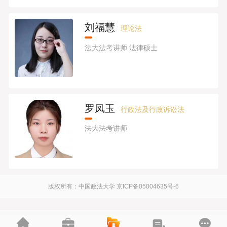
刘福慧
理论法
法大法考讲师 法律硕士
罗凤玉
行政法及行政诉讼法
法大法考讲师
版权所有：中国政法大学
京ICP备05004635号-6