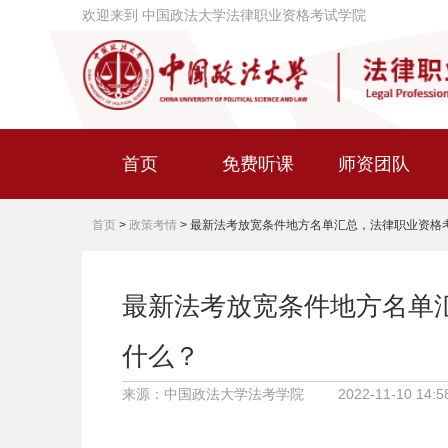
欢迎来到 中国政法大学法律职业资格考试学院
首页
免费听课
师资团队
首页
>
政策考情
>
最新法考放宽条件地方名单汇总，法律职业资格
最新法考放宽条件地方名单
什么？
来源：中国政法大学法考学院
2022-11-10 14:5