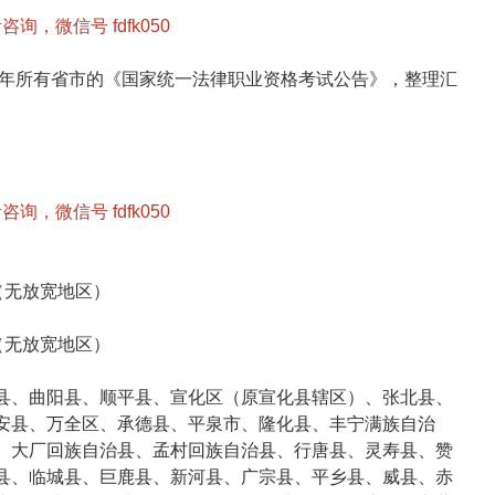
咨询，微信号 fdfk050
年所有省市的《
国家统一法律职业资格考试公告
》，整理汇
咨询，微信号 fdfk050
（无放宽地区）
（无放宽地区）
县、曲阳县、顺平县、宣化区（原宣化县辖区）、张北县、
安县、万全区、承德县、平泉市、隆化县、丰宁满族自治
、大厂回族自治县、孟村回族自治县、行唐县、灵寿县、赞
县、临城县、巨鹿县、新河县、广宗县、平乡县、威县、赤