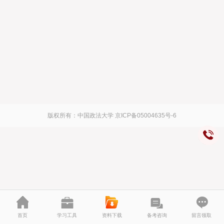
版权所有：中国政法大学
京ICP备05004635号-6
首页
学习工具
资料下载
备考咨询
留言领取