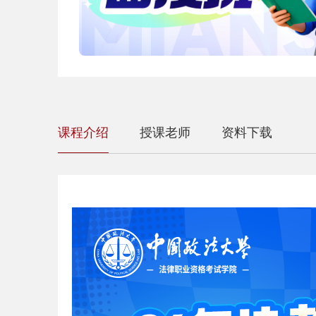
课程介绍
授课老师
资料下载