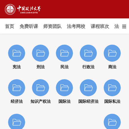
≡
首页
免费听课
师资团队
法考网校
课程班次
法考教
宪法
刑法
民法
行政法
商法
经济法
知识产权法
国际法
国际经济法
国际私法