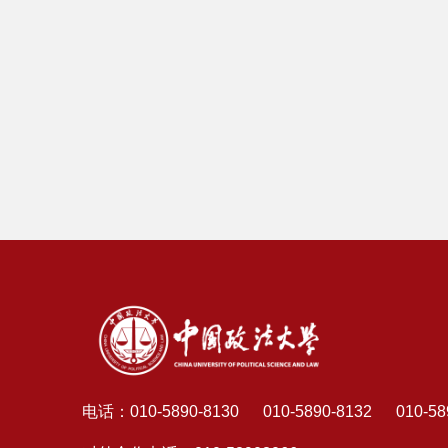
电话：
010-5890-8130 010-5890-8132 010-58