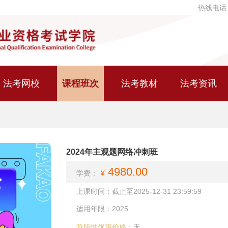
热线电话
法考网校
课程班次
法考教材
法考资讯
2024年主观题网络冲刺班
4980.00
学费：
¥
上课时间：截止至2025-12-31 23:59:59
适用年限：2025
阶段性优惠价格：
无