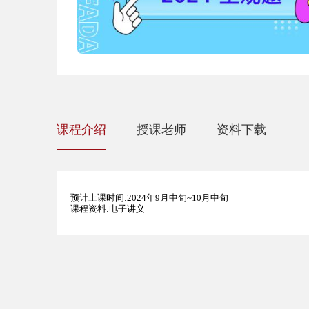
课程介绍
授课老师
资料下载
预计上课时间:2024年9月中旬~
10月中旬
课程资料:电子讲义