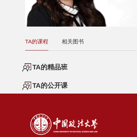
TA的课程
相关图书
TA的精品班
TA的公开课