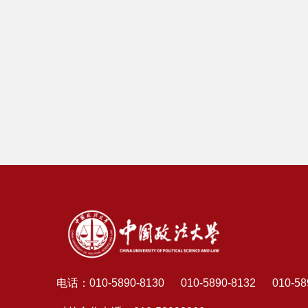
电话：
010-5890-8130 010-5890-8132 010-58