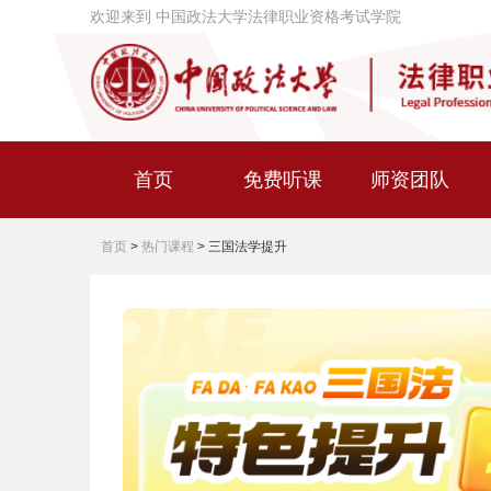
欢迎来到 中国政法大学法律职业资格考试学院
首页
免费听课
师资团队
首页
>
热门课程
>
三国法学提升