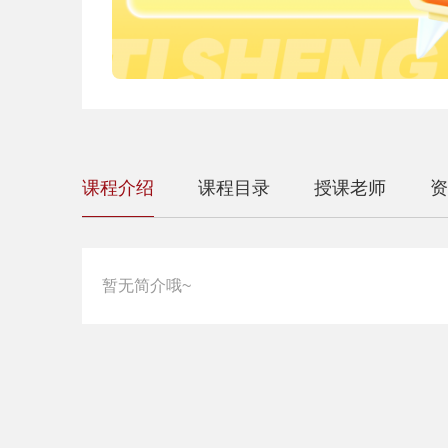
课程介绍
课程目录
授课老师
资
暂无简介哦~