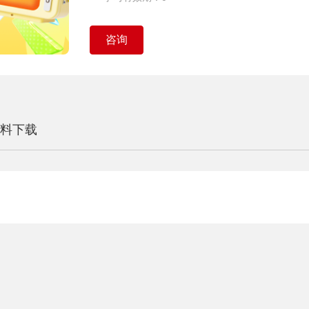
咨询
料下载