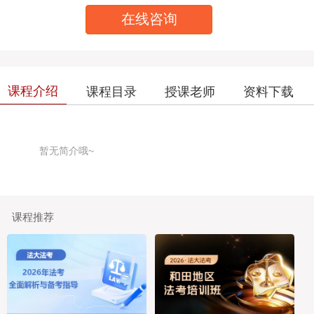
在线咨询
课程介绍
课程目录
授课老师
资料下载
暂无简介哦~
课程推荐