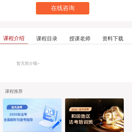
在线咨询
课程介绍
课程目录
授课老师
资料下载
暂无简介哦~
课程推荐