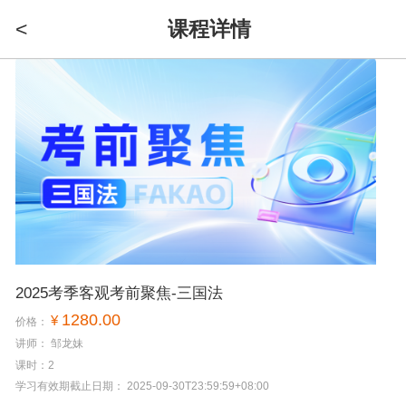
<
课程详情
2025考季客观考前聚焦-三国法
1280.00
¥
价格：
讲师： 邹龙妹
课时：2
学习有效期截止日期： 2025-09-30T23:59:59+08:00