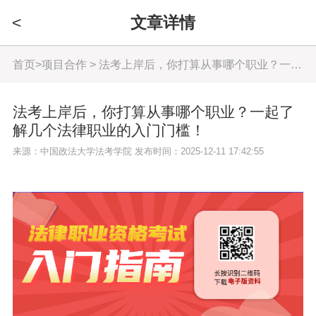
<
文章详情
首页
>
项目合作
> 法考上岸后，你打算从事哪个职业？一起了解几个法律职业的入门门槛！
法考上岸后，你打算从事哪个职业？一起了
解几个法律职业的入门门槛！
来源：中国政法大学法考学院 发布时间：2025-12-11 17:42:55