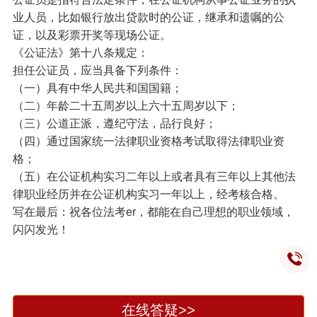
业人员，比如银行放出贷款时的公证，继承和遗嘱的公
证，以及彩票开奖等现场公证。
《公证法》第十八条规定：
担任公证员，应当具备下列条件：
（一）具有中华人民共和国国籍；
（二）年龄二十五周岁以上六十五周岁以下；
（三）公道正派，遵纪守法，品行良好；
（四）通过国家统一法律职业资格考试取得法律职业资
格；
（五）在公证机构实习二年以上或者具有三年以上其他法
律职业经历并在公证机构实习一年以上，经考核合格。
写在最后：祝各位法考er，都能在自己理想的职业领域，
闪闪发光！
在线答疑>>