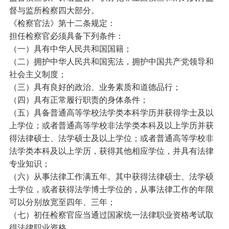
督与监所检察四大部分。
《检察官法》第十二条规定：
担任检察官必须具备下列条件：
（一）具有中华人民共和国国籍；
（二）拥护中华人民共和国宪法，拥护中国共产党领导和
社会主义制度；
（三）具有良好的政治、业务素质和道德品行；
（四）具有正常履行职责的身体条件；
（五）具备普通高等学校法学类本科学历并获得学士及以
上学位；或者普通高等学校非法学类本科及以上学历并获
得法律硕士、法学硕士及以上学位；或者普通高等学校非
法学类本科及以上学历，获得其他相应学位，并具有法律
专业知识；
（六）从事法律工作满五年。其中获得法律硕士、法学硕
士学位，或者获得法学博士学位的，从事法律工作的年限
可以分别放宽至四年、三年；
（七）初任检察官应当通过国家统一法律职业资格考试取
得法律职业资格。