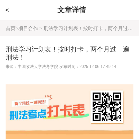
<
文章详情
首页
>
项目合作
> 刑法学习计划表！按时打卡，两个月过一遍刑法！
刑法学习计划表！按时打卡，两个月过一遍
刑法！
来源：中国政法大学法考学院 发布时间：2025-12-06 17:49:14