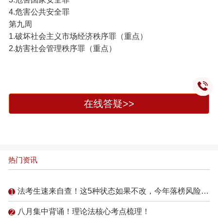
4.危害公共安全罪
第九周
1.破坏社会主义市场经济秩序罪（重点）
2.妨害社会管理秩序罪（重点）
在线答疑>>
热门资讯
法考生速来自查！这5种状态如果不改，今年落榜风险倍增！
八月集中背诵！理论法核心考点梳理！