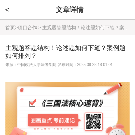
<
文章详情
首页
>
项目合作
> 主观题答题结构！论述题如何下笔？案例题如何排列？
主观题答题结构！论述题如何下笔？案例题
如何排列？
来源：中国政法大学法考学院 发布时间：2025-08-28 18:01:01