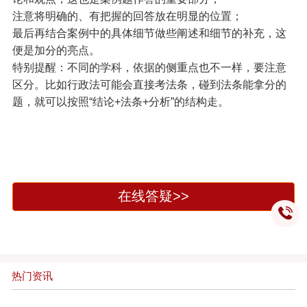
注意将明确的、有把握的回答放在明显的位置；
最后再结合案例中的具体细节做些阐述和细节的补充，这
便是加分的亮点。
特别提醒：不同的学科，依据的侧重点也不一样，要注意
区分。比如行政法可能会直接考法条，碰到法条能拿分的
题，就可以按照“结论+法条+分析”的结构走。
在线答疑>>
热门资讯