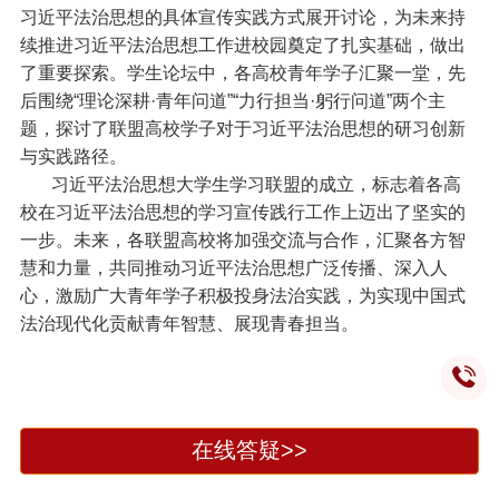
习近平法治思想的具体宣传实践方式展开讨论，为未来持
续推进习近平法治思想工作进校园奠定了扎实基础，做出
了重要探索。学生论坛中，各高校青年学子汇聚一堂，先
后围绕“理论深耕·青年问道”“力行担当·躬行问道”两个主
题，探讨了联盟高校学子对于习近平法治思想的研习创新
与实践路径。
习近平法治思想大学生学习联盟的成立，标志着各高
校在习近平法治思想的学习宣传践行工作上迈出了坚实的
一步。未来，各联盟高校将加强交流与合作，汇聚各方智
慧和力量，共同推动习近平法治思想广泛传播、深入人
心，激励广大青年学子积极投身法治实践，为实现中国式
法治现代化贡献青年智慧、展现青春担当。
在线答疑>>