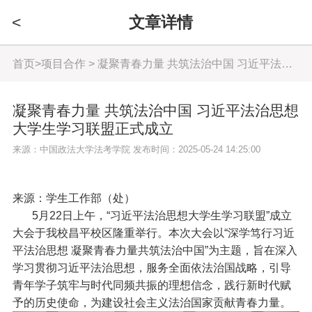
<
文章详情
首页
>
项目合作
> 凝聚青春力量 共筑法治中国 习近平法治思想大学生学习联盟正式成立
凝聚青春力量 共筑法治中国 习近平法治思想
大学生学习联盟正式成立
来源：中国政法大学法考学院 发布时间：2025-05-24 14:25:00
来源：学生工作部（处）
5月22日上午，“习近平法治思想大学生学习联盟”成立
大会于我校昌平校区隆重举行。本次大会以“深学笃行习近
平法治思想 凝聚青春力量共筑法治中国”为主题，旨在深入
学习贯彻习近平法治思想，服务全面依法治国战略，引导
青年学子筑牢与时代同频共振的理想信念，践行新时代赋
予的历史使命，为建设社会主义法治国家贡献青春力量。