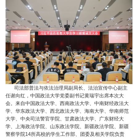
司法部普法与依法治理局副局长、法治宣传中心副主
任谢向红，中国政法大学党委副书记黄瑞宇出席本次大
会。来自中国政法大学、西南政法大学、中南财经政法大
学、华东政法大学、西北政法大学、海南大学、华南师范
大学、中央司法警官学院、甘肃政法大学、广东财经大
学、上海政法学院、山东政法学院、新疆政法学院、新疆
警察学院14所高校的学生工作部、团委及相关学院负责