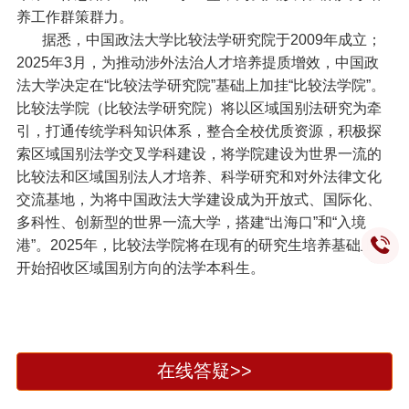
养工作群策群力。
据悉，中国政法大学比较法学研究院于2009年成立；
2025年3月，为推动涉外法治人才培养提质增效，中国政
法大学决定在“比较法学研究院”基础上加挂“比较法学院”。
比较法学院（比较法学研究院）将以区域国别法研究为牵
引，打通传统学科知识体系，整合全校优质资源，积极探
索区域国别法学交叉学科建设，将学院建设为世界一流的
比较法和区域国别法人才培养、科学研究和对外法律文化
交流基地，为将中国政法大学建设成为开放式、国际化、
多科性、创新型的世界一流大学，搭建“出海口”和“入境
港”。2025年，比较法学院将在现有的研究生培养基础上，
开始招收区域国别方向的法学本科生。
在线答疑>>