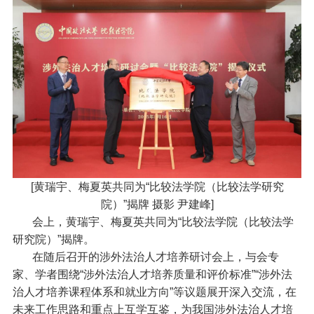
[黄瑞宇、梅夏英共同为“比较法学院（比较法学研究
院）”揭牌 摄影 尹建峰]
会上，黄瑞宇、梅夏英共同为“比较法学院（比较法学
研究院）”揭牌。
在随后召开的涉外法治人才培养研讨会上，与会专
家、学者围绕“涉外法治人才培养质量和评价标准”“涉外法
治人才培养课程体系和就业方向”等议题展开深入交流，在
未来工作思路和重点上互学互鉴，为我国涉外法治人才培