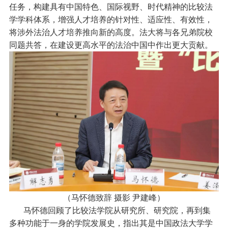
任务，构建具有中国特色、国际视野、时代精神的比较法
学学科体系，增强人才培养的针对性、适应性、有效性，
将涉外法治人才培养推向新的高度。法大将与各兄弟院校
同题共答，在建设更高水平的法治中国中作出更大贡献。
（马怀德致辞 摄影 尹建峰）
马怀德回顾了比较法学院从研究所、研究院，再到集
多种功能于一身的学院发展史，指出其是中国政法大学学