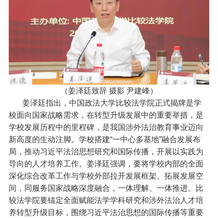
（姜泽廷致辞 摄影 尹建峰）
姜泽廷指出，中国政法大学比较法学院正式揭牌是学
校面向国家战略需求，在转型升级发展中的重要举措，是
学校发展历程中的里程碑，是我国涉外法治教育事业迈向
新高度的生动注脚。学校搭建“一中心多基地”融合发展布
局，推动习近平法治思想研究和国际传播，开展以实践为
导向的人才培养工作。姜泽廷强调，要将学校内部的全面
深化综合改革工作与学校外部拉开发展框架、拓展发展空
间，同服务国家战略深度融合，一体理解、一体推进。比
较法学院要锚定全面赋能法学学科研究和涉外法治人才培
养转型升级目标，围绕习近平法治思想的国际传播等重要