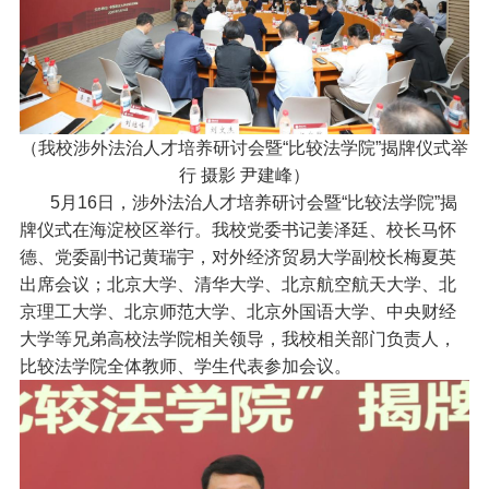
（我校涉外法治人才培养研讨会暨“比较法学院”揭牌仪式举
行 摄影 尹建峰）
5月16日，涉外法治人才培养研讨会暨“比较法学院”揭
牌仪式在海淀校区举行。我校党委书记姜泽廷、校长马怀
德、党委副书记黄瑞宇，对外经济贸易大学副校长梅夏英
出席会议；北京大学、清华大学、北京航空航天大学、北
京理工大学、北京师范大学、北京外国语大学、中央财经
大学等兄弟高校法学院相关领导，我校相关部门负责人，
比较法学院全体教师、学生代表参加会议。