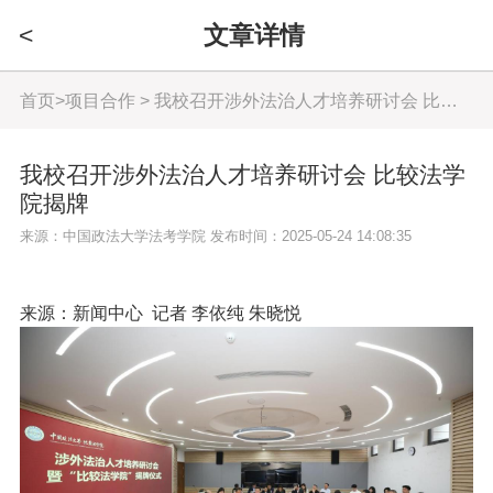
<
文章详情
首页
>
项目合作
> 我校召开涉外法治人才培养研讨会 比较法学院揭牌
我校召开涉外法治人才培养研讨会 比较法学
院揭牌
来源：中国政法大学法考学院 发布时间：2025-05-24 14:08:35
来源：新闻中心 记者 李依纯 朱晓悦